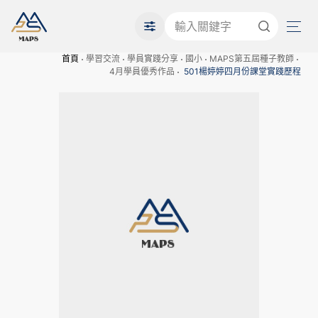
首頁
學習交流
學員實踐分享
國小
MAPS第五屆種子教師
4月學員優秀作品
501楊婷婷四月份課堂實踐歷程