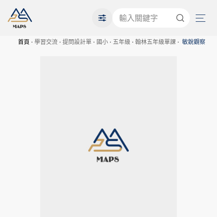
首頁
學習交流
提問設計單
國小
五年級
翰林五年級單課
敏銳觀察