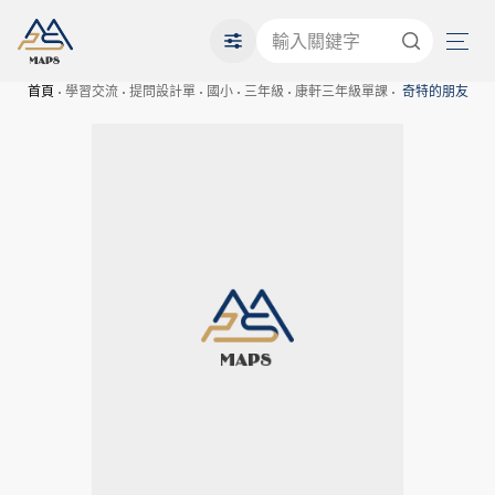
首頁
學習交流
提問設計單
國小
三年級
康軒三年級單課
奇特的朋友