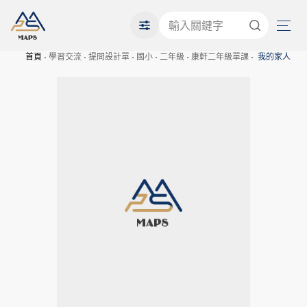
首頁
學習交流
提問設計單
國小
二年級
康軒二年級單課
我的家人