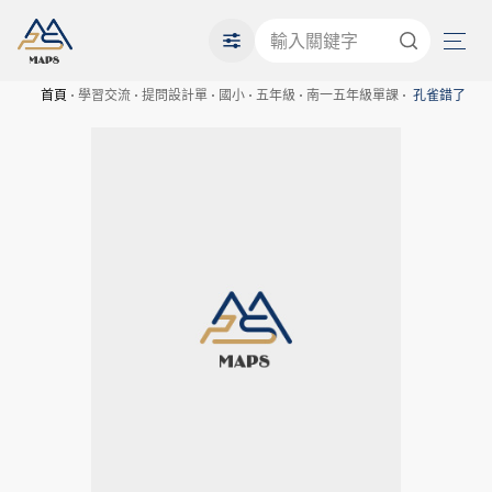
首頁
學習交流
提問設計單
國小
五年級
南一五年級單課
孔雀錯了