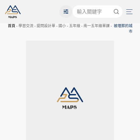
首頁
學習交流
提問設計單
國小
五年級
南一五年級單課
被埋葬的城
市