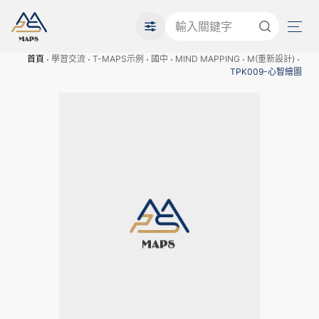
首頁
學習交流
T-MAPS示例
國中
MIND MAPPING
M(重新設計)
TPK009-心智繪圖