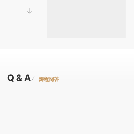
Q & A
課程問答