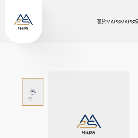
關於MAPS
MAPS