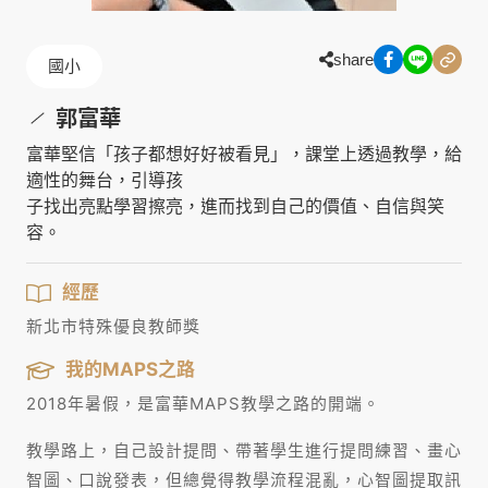
share
國小
郭富華
富華堅信「孩子都想好好被看見」，課堂上透過教學，給
適性的舞台，引導孩
子找出亮點學習擦亮，進而找到自己的價值、自信與笑
容。
經歷
新北市特殊優良教師獎
我的MAPS之路
2018年暑假，是富華MAPS教學之路的開端。
教學路上，自己設計提問、帶著學生進行提問練習、畫心
智圖、口說發表，但總覺得教學流程混亂，心智圖提取訊