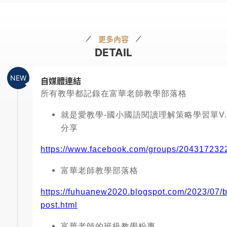
更多內容
DETAIL
自媒體連結
所有教學都記錄在富華老師教學部落格
就是愛教學-國小國語閱讀理解策略學習單V.
分享
https://www.facebook.com/groups/20431723
富華老師教學部落格
https://fuhuanew2020.blogspot.com/2023/07/b
post.html
富華老師的班級教學粉專