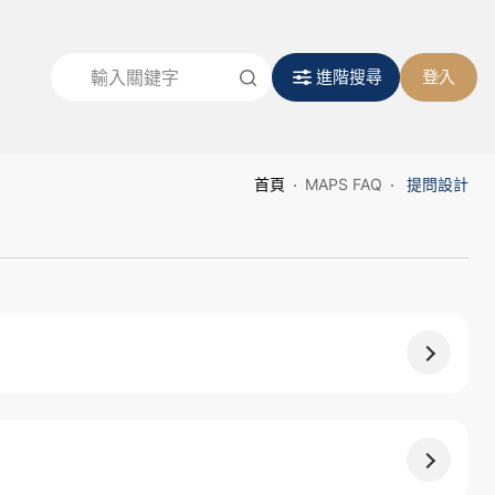
進階搜尋
登入
首頁
MAPS FAQ
提問設計
？