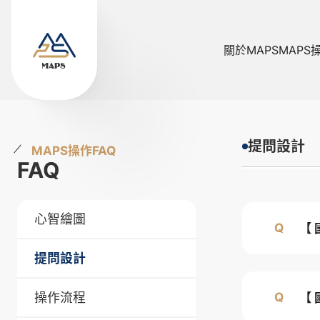
關於MAPS
MAPS
提問設計
MAPS操作FAQ
FAQ
心智繪圖
【
提問設計
操作流程
【