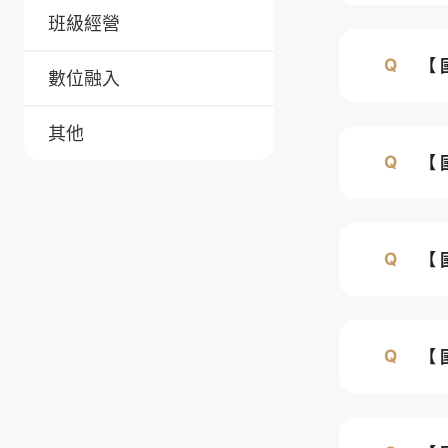
班級經營
【
數位融入
其他
【
【
【