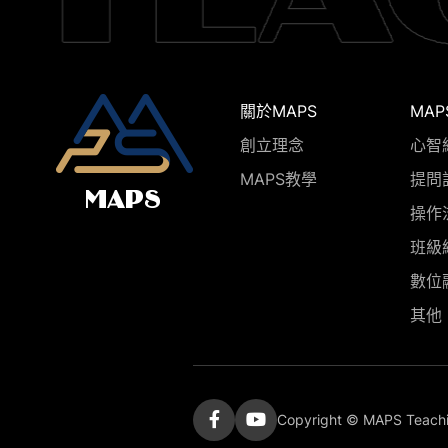
關於MAPS
MAP
創立理念
心智
MAPS教學
提問
操作
班級
數位
其他
Copyright © MAPS Teach