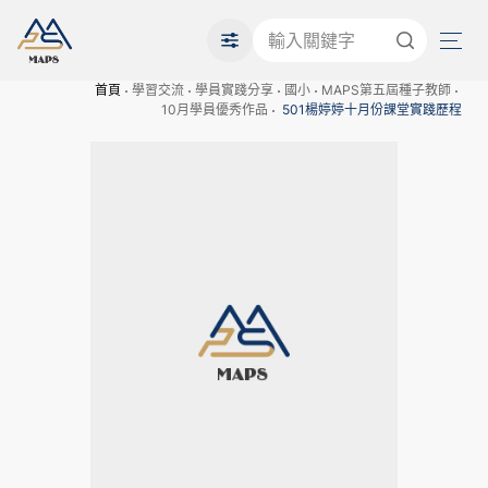
首頁
學習交流
學員實踐分享
國小
MAPS第五屆種子教師
10月學員優秀作品
501楊婷婷十月份課堂實踐歷程