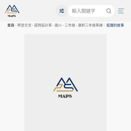
首頁
學習交流
提問設計單
國小
三年級
康軒三年級單課
狐狸的故事