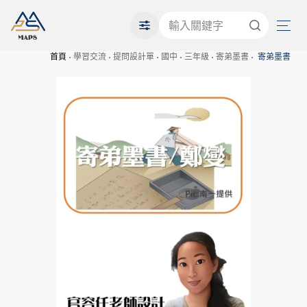
首頁
學習交流
提問設計單
國中
三年級
寄弟墨書
寄弟墨書