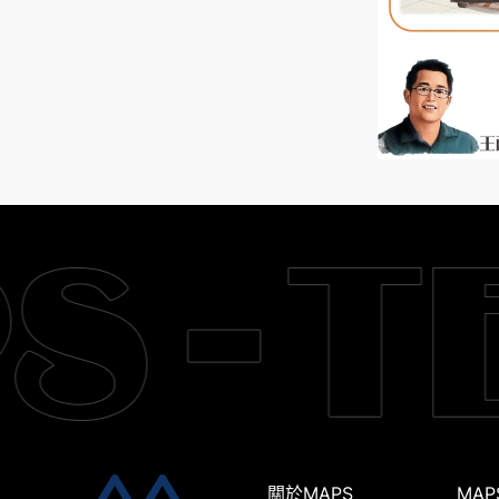
關於MAPS
MAP