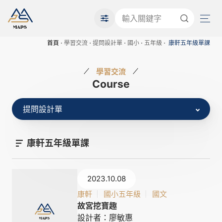
首頁
學習交流
提問設計單
國小
五年級
康軒五年級單課
學習交流
Course
提問設計單
康軒五年級單課
2023.10.08
康軒
國小五年級
國文
故宮挖寶趣
設計者：廖敏惠