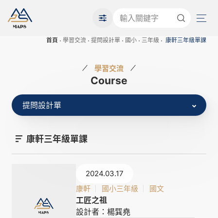
首頁
學習交流
提問設計單
國小
三年級
康軒三年級單課
學習交流
Course
提問設計單
康軒三年級單課
2024.03.17
康軒
國小三年級
國文
工匠之祖
設計者：楊巽堯