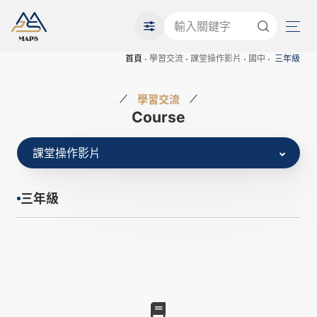
首頁
學習交流
課堂操作影片
國中
三年級
學習交流
Course
課堂操作影片
三年級