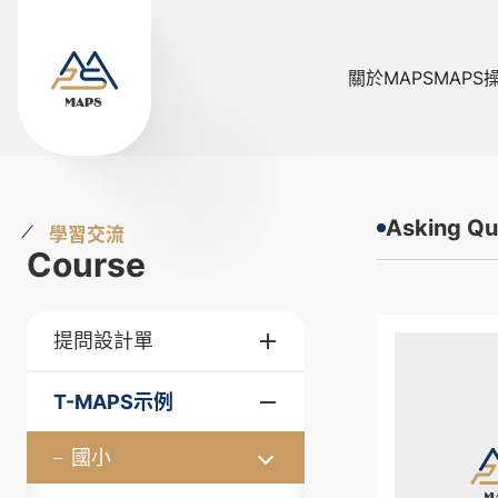
關於MAPS
MAPS
Asking Qu
學習交流
Course
提問設計單
T-MAPS示例
國小