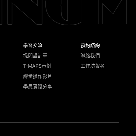
學習交流
預約諮詢
提問設計單
聯絡我們
T-MAPS示例
工作坊報名
課堂操作影片
學員實踐分享