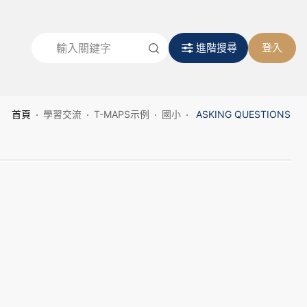
進階搜尋
登入
首頁
學習交流
T-MAPS示例
國小
ASKING QUESTIONS